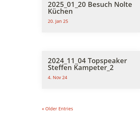
2025_01_20 Besuch Nolte
Küchen
20. Jan 25
2024_11_04 Topspeaker
Steffen Kampeter_2
4. Nov 24
« Older Entries