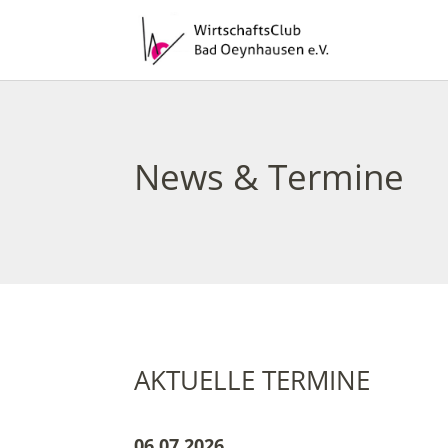
News & Termine
AKTUELLE TERMINE
06.07.2026