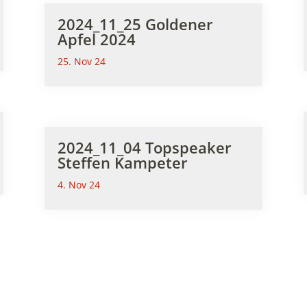
2024_11_25 Goldener
Apfel 2024
25. Nov 24
2024_11_04 Topspeaker
Steffen Kampeter
4. Nov 24