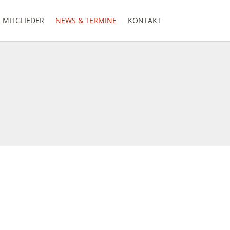
MITGLIEDER
NEWS & TERMINE
KONTAKT