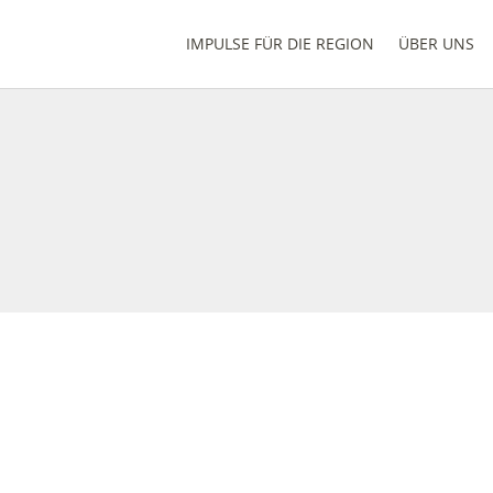
IMPULSE FÜR DIE REGION
ÜBER UNS