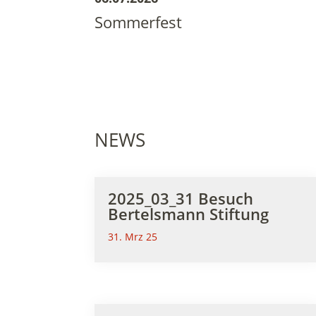
Sommerfest
NEWS
2025_03_31 Besuch
Bertelsmann Stiftung
31. Mrz 25