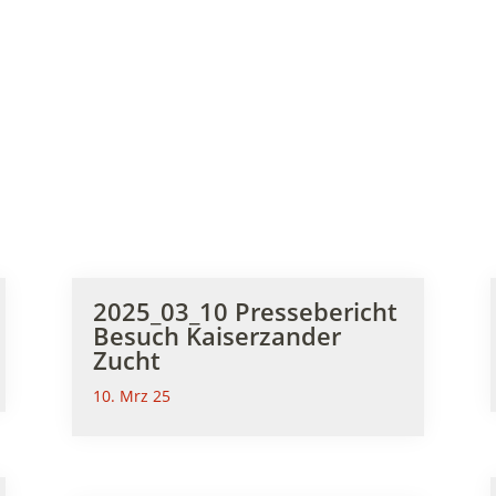
2025_03_10 Pressebericht
Besuch Kaiserzander
Zucht
10. Mrz 25