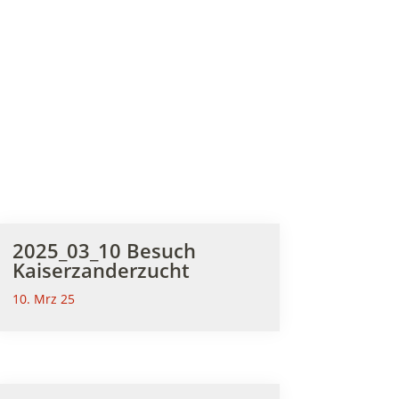
2025_03_10 Besuch
Kaiserzanderzucht
10. Mrz 25