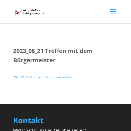
2023_08_21 Treffen mit dem
Bürgermeister
2023-11-23-Treffen-mit-Buergermeister
Kontakt
Wirtschaftsclub Bad Oeynhausen e.V.