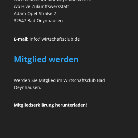
c/o Hive-Zukunftswerkstatt
Adam-Opel-Straße 2
32547 Bad Oeynhausen
E-mail:
info@wirtschaftsclub.de
Mitglied werden
Werden Sie Mitglied im Wirtschaftsclub Bad
Oeynhausen.
Mitgliedserklärung herunterladen!