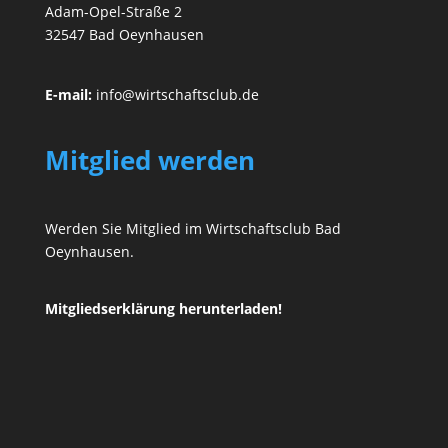
Adam-Opel-Straße 2
32547 Bad Oeynhausen
E-mail:
info@wirtschaftsclub.de
Mitglied werden
Werden Sie Mitglied im Wirtschaftsclub Bad
Oeynhausen.
Mitgliedserklärung herunterladen!