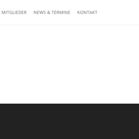
MITGLIEDER
NEWS & TERMINE
KONTAKT