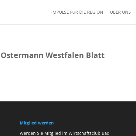
IMPULSE FÜR DIE REGION
ÜBER UNS
 Ostermann Westfalen Blatt
Mitglied werden
Werden Sie Mitglied im Wirtschaftsclub Bad