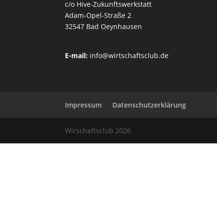
c/o Hive-Zukunftswerkstatt
Adam-Opel-Straße 2
32547 Bad Oeynhausen
E-mail:
info@wirtschaftsclub.de
Impressum
Datenschutzerklärung
Wirschaftsclub 2026