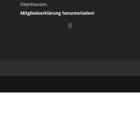
Oeynhausen.
Mitgliedserklärung herunterladen!