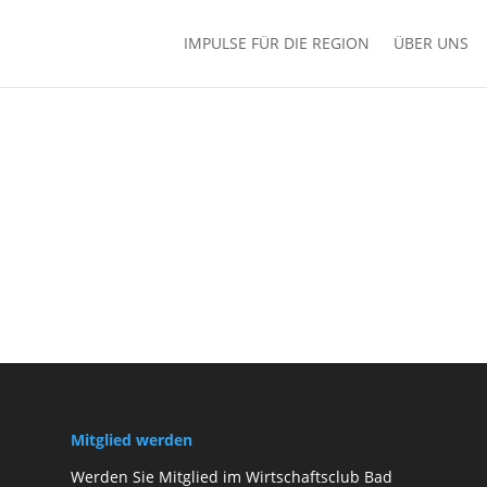
IMPULSE FÜR DIE REGION
ÜBER UNS
Mitglied werden
Werden Sie Mitglied im Wirtschaftsclub Bad