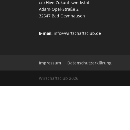
c/o Hive-Zukunftswerkstatt
Adam-Opel-Straße 2
32547 Bad Oeynhausen
E-mail:
info@wirtschaftsclub.de
Impressum
Datenschutzerklärung
Wirschaftsclub 2026