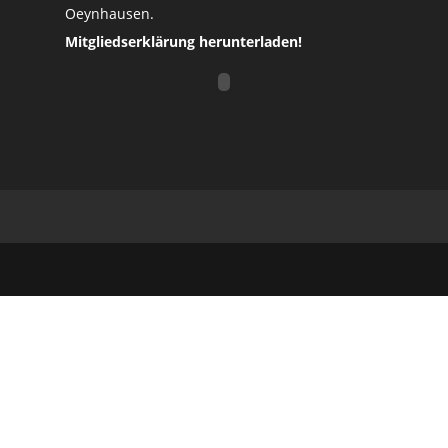
Oeynhausen.
Mitgliedserklärung herunterladen!