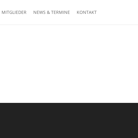
MITGLIEDER
NEWS & TERMINE
KONTAKT